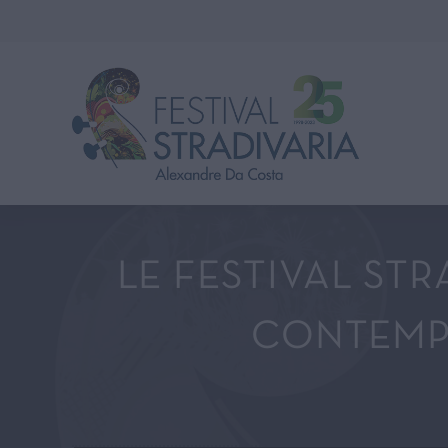
LE FESTIVAL ST
CONTEMPO