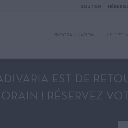
SOUTIEN
HÉBERG
PROGRAMMATION
LE FESTI
RADIVARIA EST DE RETO
RAIN ! RÉSERVEZ VOT