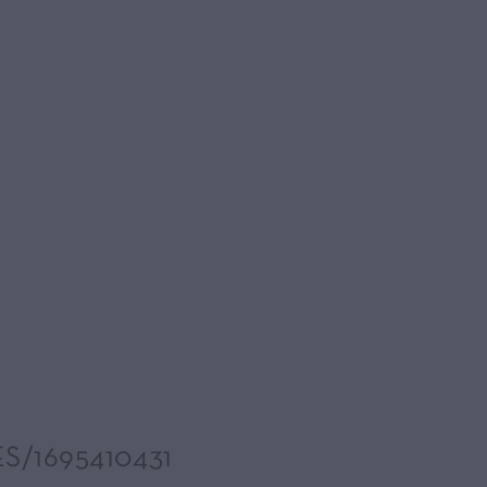
/1695410431